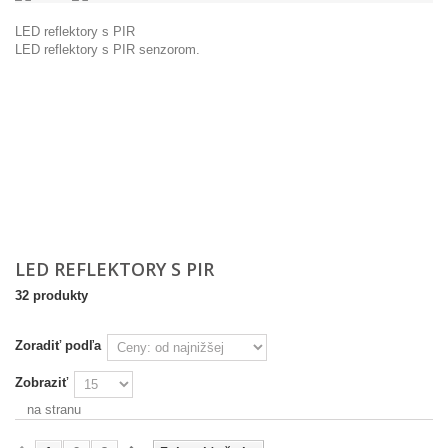
LED reflektory s PIR
LED reflektory s PIR senzorom.
LED REFLEKTORY S PIR
32 produkty
Zoradiť podľa
Zobraziť
na stranu