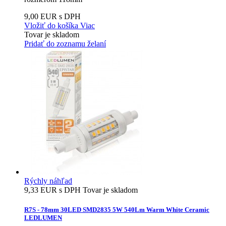
9,00 EUR s DPH
Vložiť do košíka
Viac
Tovar je skladom
Pridať do zoznamu želaní
Rýchly náhľad
9,33 EUR s DPH
Tovar je skladom
R7S - 78mm 30LED SMD2835 5W 540Lm Warm White Ceramic
LEDLUMEN