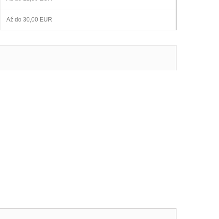
Až do
30,00 EUR