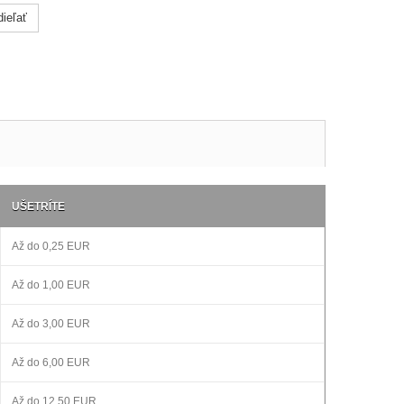
ieľať
UŠETRÍTE
Až do
0,25 EUR
Až do
1,00 EUR
Až do
3,00 EUR
Až do
6,00 EUR
Až do
12,50 EUR