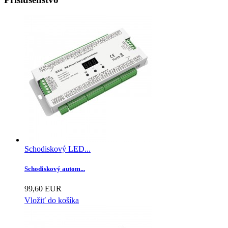
Schodiskový LED...
Schodiskový autom...
99,60 EUR
Vložiť do košíka